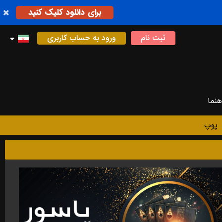
برای دانلود کلیک کنید
ثبت نام
ورود به حساب کاربری
هنما
پوپ