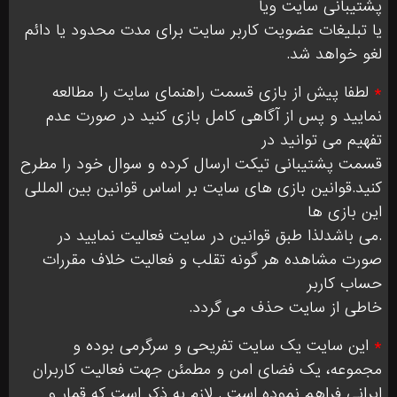
پشتیبانی سایت ویا
یا تبلیغات عضویت کاربر سایت برای مدت محدود یا دائم
لغو خواهد شد.
*
لطفا پیش از بازی قسمت راهنمای سایت را مطالعه
نمایید و پس از آگاهی کامل بازی کنید در صورت عدم
تفهیم می توانید در
قسمت پشتیبانی تیکت ارسال کرده و سوال خود را مطرح
کنید.قوانین بازی های سایت بر اساس قوانین بین المللی
این بازی ها
.می باشدلذا طبق قوانین در سایت فعالیت نمایید در
صورت مشاهده هر گونه تقلب و فعالیت خلاف مقررات
حساب کاربر
خاطی از سایت حذف می گردد.
*
این سایت یک سایت تفریحی و سرگرمی بوده و
مجموعه، یک فضای امن و مطمئن جهت فعالیت کاربران
ایرانی فراهم نموده است . لازم به ذکر است که قمار و