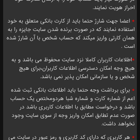
احراز هویت نمایند.
*
اعضا جهت شارژ حتما باید از کارت بانکی متعلق به خود
استفاده نمایند که در صورت برنده شدن سایت جایزه را به
همان کارتی واریز میکند که حساب شخص با آن شارژ شده
است .
*
اطلاعات کاربران کاملا نزد سایت محفوظ می باشد و به
هیچ وجه امکان دسترسی اطلاعات کاربران،برای هیچ
شخص و یا سازمانی امکان پذیر نمی باشد.
*
برای برداشت وجه حتما باید اطلاعات بانکی ثبت شده
اعم از شماره کارت و شماره شبا هردومختص یک حساب
باشد و درخواست مطابق با اطلاعات کاربری باشد در
صورت عدم تطابق امکان واریز وجه از سوی سایت وجود
نخواهد داشت.
*
هر کاربری که دارای کد کاربری و رمز عبور در سایت می