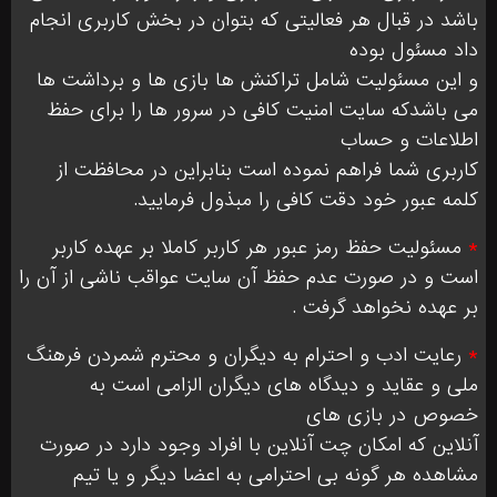
باشد در قبال هر فعالیتی که بتوان در بخش کاربری انجام
داد مسئول بوده
و این مسئولیت شامل تراکنش ها بازی ها و برداشت ها
می باشدکه سایت امنیت کافی در سرور ها را برای حفظ
اطلاعات و حساب
کاربری شما فراهم نموده است بنابراین در محافظت از
کلمه عبور خود دقت کافی را مبذول فرمایید.
*
مسئولیت حفظ رمز عبور هر کاربر کاملا بر عهده کاربر
است و در صورت عدم حفظ آن سایت عواقب ناشی از آن را
بر عهده نخواهد گرفت .
*
رعایت ادب و احترام به دیگران و محترم شمردن فرهنگ
ملی و عقاید و دیدگاه های دیگران الزامی است به
خصوص در بازی های
آنلاین که امکان چت آنلاین با افراد وجود دارد در صورت
مشاهده هر گونه بی احترامی به اعضا دیگر و یا تیم