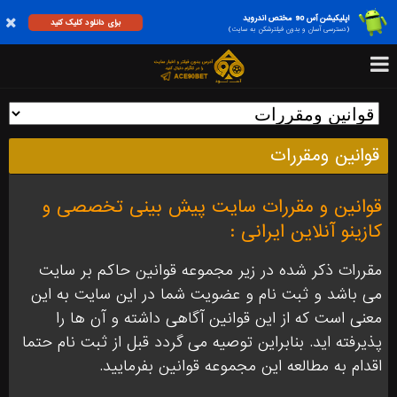
اپلیکیشن آس 90 مختص اندروید
برای دانلود کلیک کنید
(دسترسی آسان و بدون فیلترشکن به سایت)
قوانین ومقررات
قوانین و مقررات سایت پیش بینی تخصصی و
کازینو آنلاین ایرانی :
مقررات ذکر شده در زیر مجموعه قوانین حاکم بر سایت
می باشد و ثبت نام و عضویت شما در این سایت به این
معنی است که از این قوانین آگاهی داشته و آن ها را
پذیرفته اید. بنابراین توصیه می گردد قبل از ثبت نام حتما
اقدام به مطالعه این مجموعه قوانین بفرمایید.