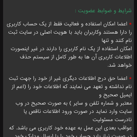
شرایط و ضوابط عضویت :
*
اعضا امکان استفاده و فعالیت فقط از یک حساب کاربری
را دارا هستند وکاربران باید با هویت اصلی در سایت ثبت
نام کنند و تنها
امکان استفاده از یک نام کاربری را دارند در غیر اینصورت
اطلاعات کاربری آن ها به طور کامل از سیستم حذف
خواهد شد.
*
اعضا حق درج اطلاعات دیگری غیر از خود را جهت ثبت
نام نداشته و تعهد می نمایند که اطلاعات خود را (اعم از
ایمیل صحیح و
معتبر و شماره تلفن و سایر ) به صورت صحیح در وب
سایت وارد نماید در صورت ورود اطلاعات ناقص یا
نادرست مسئولیت
عواقب بعدی این عمل به عهده خود کاربری می باشد. که
در صورت نیاز باید حساب خود را با ارسال مدارک خود